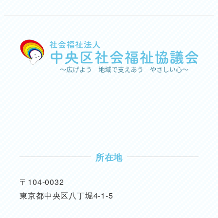
所在地
〒104-0032
東京都中央区八丁堀4-1-5