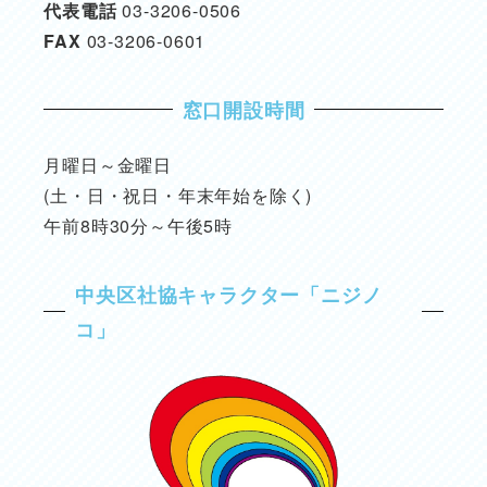
代表電話
03-3206-0506
FAX
03-3206-0601
窓口開設時間
月曜日～金曜日
(土・日・祝日・年末年始を除く)
午前8時30分～午後5時
中央区社協キャラクター「ニジノ
コ」