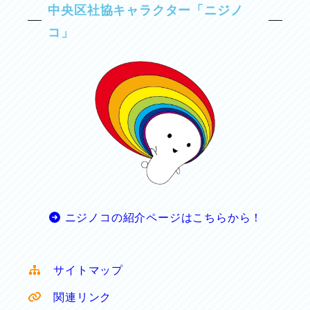
中央区社協キャラクター「ニジノ
コ」
ニジノコの紹介ページはこちらから！
サイトマップ
関連リンク