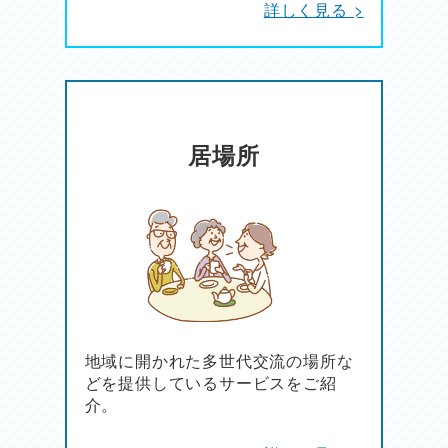
詳しく見る >
居場所
地域に開かれた多世代交流の場所な
どを提供しているサービスをご紹
介。