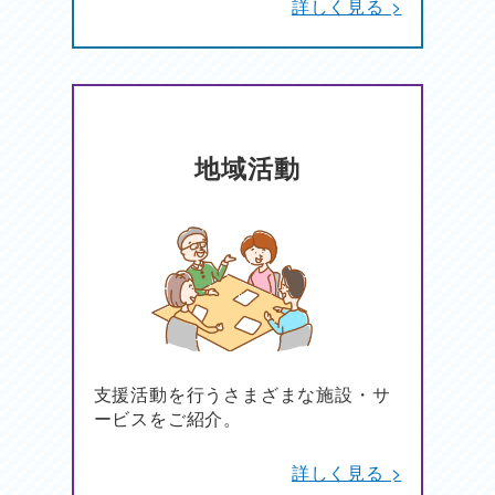
詳しく見る >
地域活動
支援活動を行うさまざまな施設・サ
ービスをご紹介。
詳しく見る >