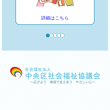
詳細はこちら