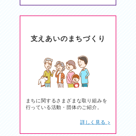
支えあいのまちづくり
まちに関するさまざまな取り組みを
行っている活動・団体のご紹介。
詳しく見る >