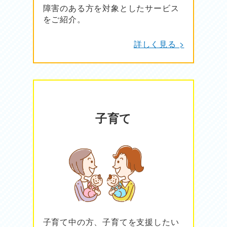
障害のある方を対象としたサービス
をご紹介。
詳しく見る >
子育て
子育て中の方、子育てを支援したい