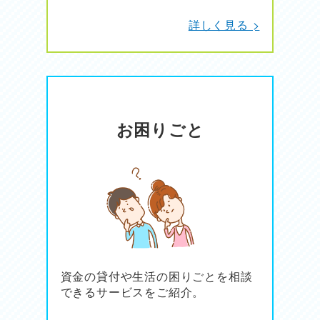
詳しく見る >
お困りごと
資金の貸付や生活の困りごとを相談
できるサービスをご紹介。