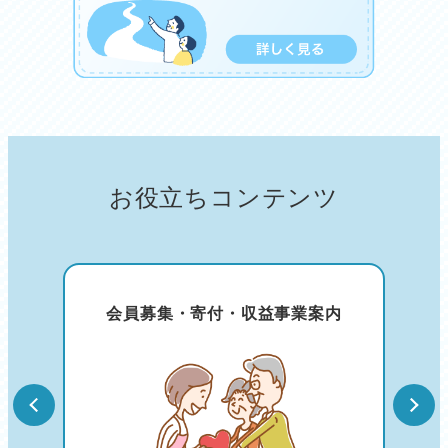
お役立ちコンテンツ
会員募集・寄付・収益事業案内