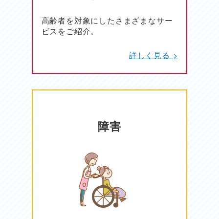
高齢者を対象にしたさまざまなサー
ビスをご紹介。
詳しく見る >
障害