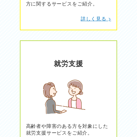
方に関するサービスをご紹介。
詳しく見る >
就労支援
高齢者や障害のある方を対象にした
就労支援サービスをご紹介。