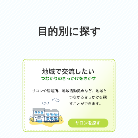
目的別に探す