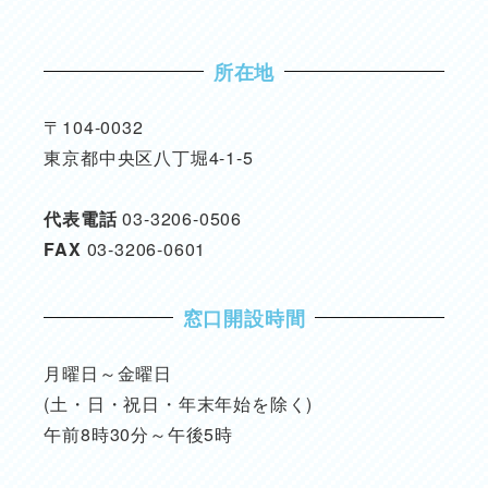
所在地
〒104-0032
東京都中央区八丁堀4-1-5
代表電話
03-3206-0506
FAX
03-3206-0601
窓口開設時間
月曜日～金曜日
(土・日・祝日・年末年始を除く)
午前8時30分～午後5時