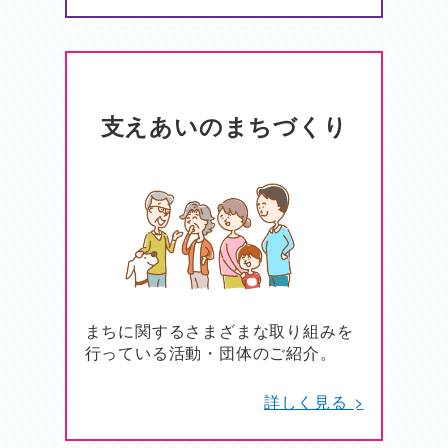
支えあいのまちづくり
まちに関するさまざまな取り組みを
行っている活動・団体のご紹介。
詳しく見る >