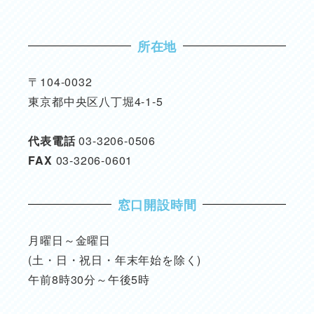
所在地
〒104-0032
東京都中央区八丁堀4-1-5
代表電話
03-3206-0506
FAX
03-3206-0601
窓口開設時間
月曜日～金曜日
(土・日・祝日・年末年始を除く)
午前8時30分～午後5時