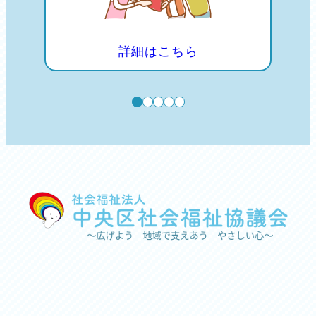
詳細はこちら