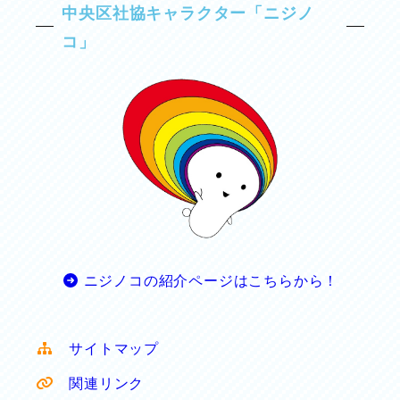
中央区社協キャラクター「ニジノ
コ」
ニジノコの紹介ページはこちらから！
サイトマップ
関連リンク