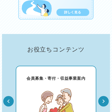
お役立ちコンテンツ
会員募集・寄付・収益事業案内