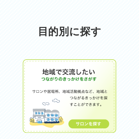
目的別に探す