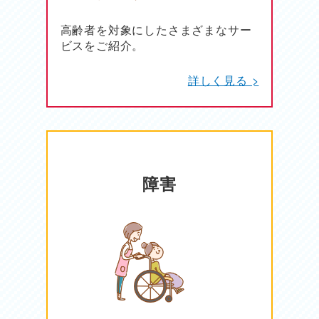
高齢者を対象にしたさまざまなサー
ビスをご紹介。
詳しく見る >
障害