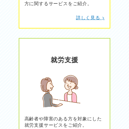
方に関するサービスをご紹介。
詳しく見る >
就労支援
高齢者や障害のある方を対象にした
就労支援サービスをご紹介。