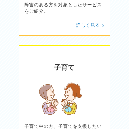
障害のある方を対象としたサービス
をご紹介。
詳しく見る >
子育て
子育て中の方、子育てを支援したい