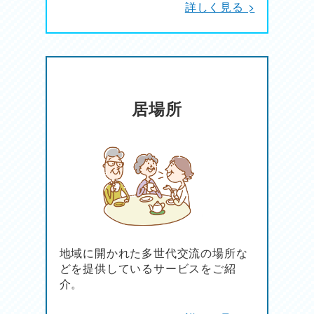
詳しく見る >
居場所
地域に開かれた多世代交流の場所な
どを提供しているサービスをご紹
介。