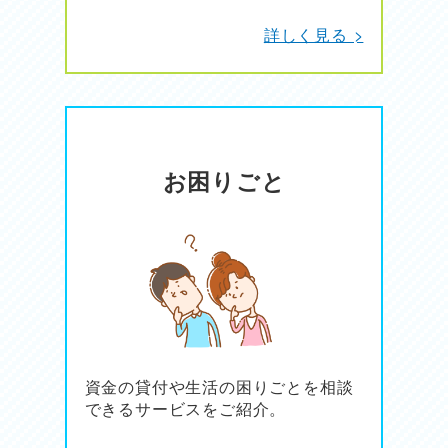
詳しく見る >
お困りごと
資金の貸付や生活の困りごとを相談
できるサービスをご紹介。