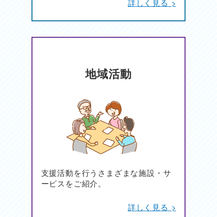
詳しく見る >
地域活動
支援活動を行うさまざまな施設・サ
ービスをご紹介。
詳しく見る >