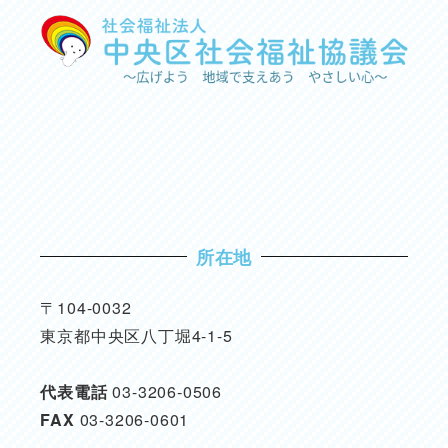
所在地
〒104-0032
東京都中央区八丁堀4-1-5
代表電話
03-3206-0506
FAX
03-3206-0601