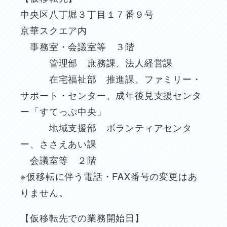
中央区八丁堀３丁目１７番９号
京華スクエア内
事務室・会議室等 ３階
管理部 庶務課、法人経営課
在宅福祉部 推進課、ファミリー・
サポート・センター、成年後見支援センタ
ー「すてっぷ中央」
地域支援部 ボランティアセンタ
ー、ささえあい課
会議室等 ２階
※仮移転に伴う電話・FAX番号の変更はあ
りません。
【仮移転先での業務開始日】