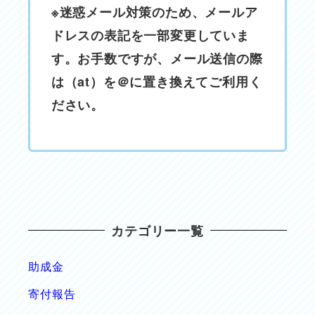
※迷惑メール対策のため、メールア
ドレスの表記を一部変更していま
す。お手数ですが、メール送信の際
は（at）を＠に置き換えてご利用く
ださい。
カテゴリー一覧
助成金
寄付報告