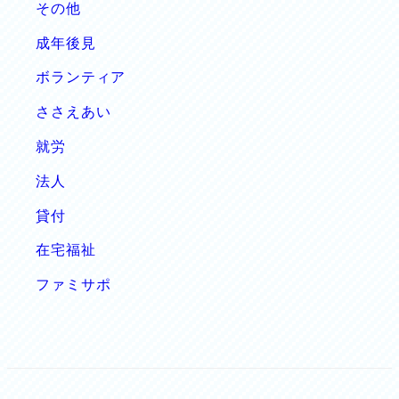
その他
成年後見
ボランティア
ささえあい
就労
法人
貸付
在宅福祉
ファミサポ