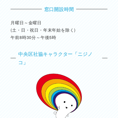
窓口開設時間
月曜日～金曜日
(土・日・祝日・年末年始を除く)
午前8時30分～午後5時
中央区社協キャラクター「ニジノ
コ」