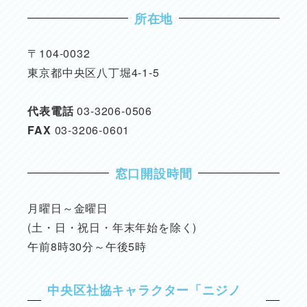
所在地
〒104-0032
東京都中央区八丁堀4-1-5
代表電話
03-3206-0506
FAX
03-3206-0601
窓口開設時間
月曜日～金曜日
(土・日・祝日・年末年始を除く)
午前8時30分～午後5時
中央区社協キャラクター「ニジノ