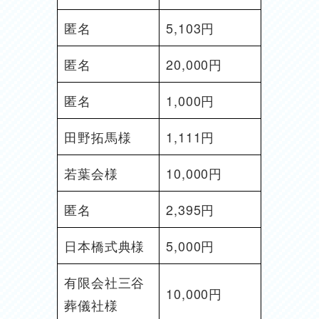
匿名
5,103円
匿名
20,000円
匿名
1,000円
田野拓馬様
1,111円
若葉会様
10,000円
匿名
2,395円
日本橋式典様
5,000円
有限会社三谷
10,000円
葬儀社様