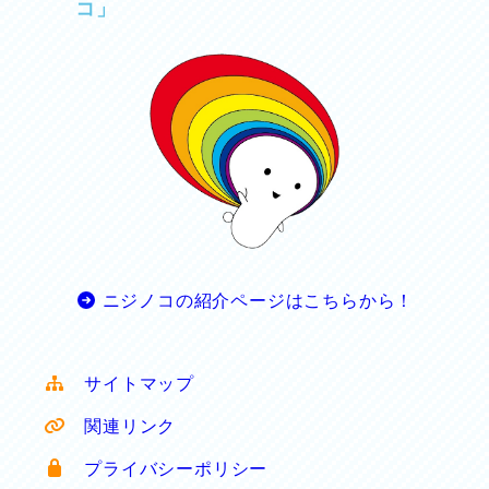
コ」
ニジノコの紹介ページはこちらから！
サイトマップ
関連リンク
プライバシーポリシー