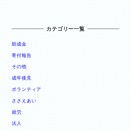
カテゴリー一覧
助成金
寄付報告
その他
成年後見
ボランティア
ささえあい
就労
法人