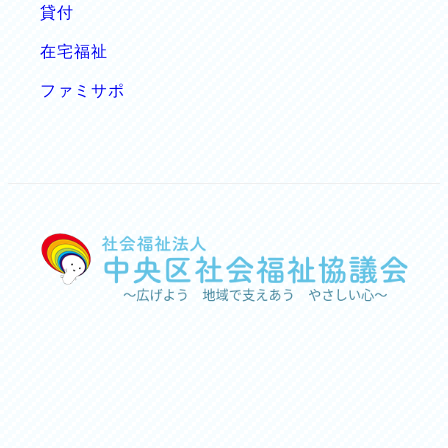
貸付
在宅福祉
ファミサポ