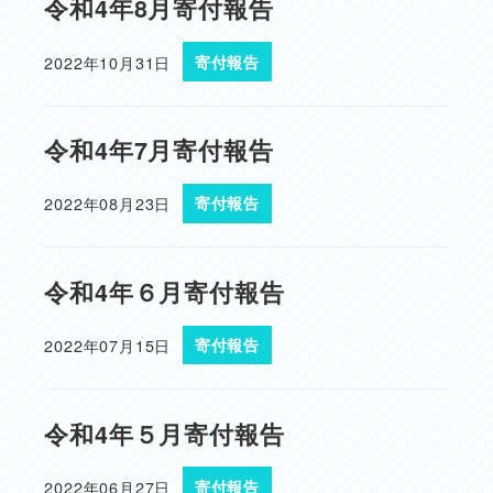
令和4年8月寄付報告
2022年10月31日
寄付報告
投稿日
令和4年7月寄付報告
2022年08月23日
寄付報告
投稿日
令和4年６月寄付報告
2022年07月15日
寄付報告
投稿日
令和4年５月寄付報告
2022年06月27日
寄付報告