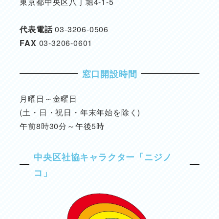
東京都中央区八丁堀4-1-5
代表電話
03-3206-0506
FAX
03-3206-0601
窓口開設時間
月曜日～金曜日
(土・日・祝日・年末年始を除く)
午前8時30分～午後5時
中央区社協キャラクター「ニジノ
コ」