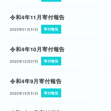
令和4年11月寄付報告
2023年01月31日
寄付報告
投稿日
令和4年10月寄付報告
2022年12月07日
寄付報告
投稿日
令和4年9月寄付報告
2022年10月31日
寄付報告
投稿日