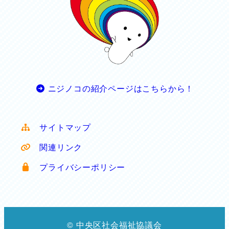
ニジノコの紹介ページはこちらから！
サイトマップ
関連リンク
プライバシーポリシー
© 中央区社会福祉協議会