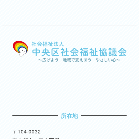
所在地
〒104-0032