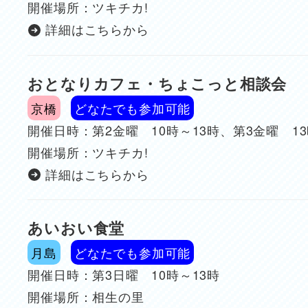
開催場所：ツキチカ!
詳細はこちらから
おとなりカフェ・ちょこっと相談会
京橋
どなたでも参加可能
開催日時：第2金曜 10時～13時、第3金曜 13
開催場所：ツキチカ!
詳細はこちらから
あいおい食堂
月島
どなたでも参加可能
開催日時：第3日曜 10時～13時
開催場所：相生の里