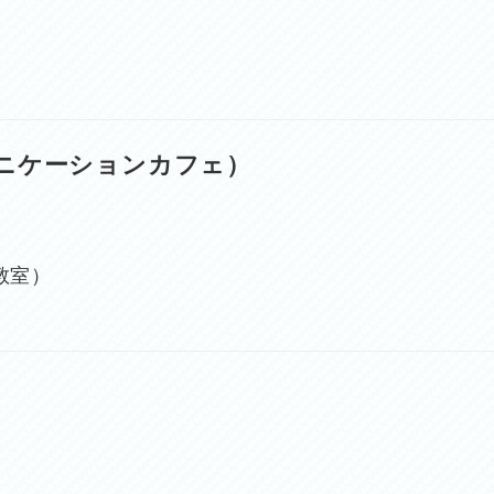
ニケーションカフェ）
教室）