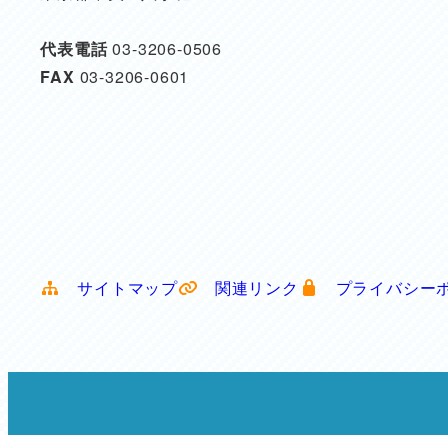
代表電話
03-3206-0506
FAX
03-3206-0601
サイトマップ
関連リンク
プライバシー