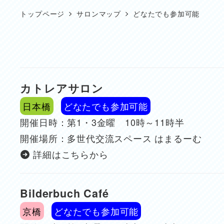
トップページ
サロンマップ
どなたでも参加可能
カトレアサロン
日本橋
どなたでも参加可能
開催日時：第1・3金曜 10時～11時半
開催場所：多世代交流スペース はまるーむ
詳細はこちらから
Bilderbuch Café
京橋
どなたでも参加可能