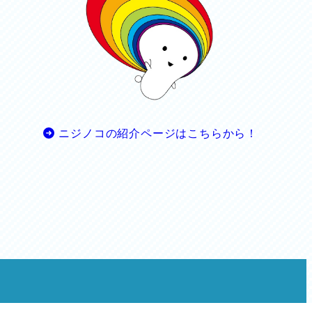
ニジノコの紹介ページはこちらから！