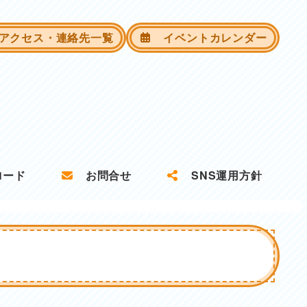
クセス・連絡先一覧
イベントカレンダー
ロード
お問合せ
SNS運用方針