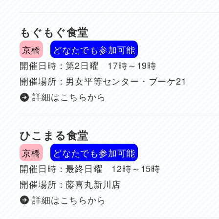
もぐもぐ食堂
京橋
どなたでも参加可能
開催日時：第2日曜 17時～19時
開催場所：男女平等センター・ブーケ21
詳細はこちらから
ひこまる食堂
京橋
どなたでも参加可能
開催日時：最終日曜 12時～15時
開催場所：藤喜丸新川店
詳細はこちらから