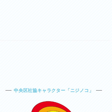
中央区社協キャラクター「ニジノコ」