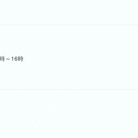
時～16時