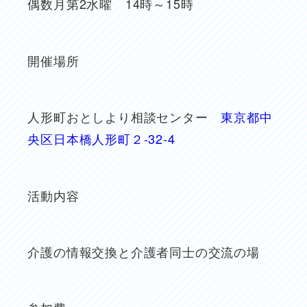
偶数月第2水曜 14時～15時
開催場所
人形町おとしより相談センター
東京都中
央区日本橋人形町２-32-4
活動内容
介護の情報交換と介護者同士の交流の場