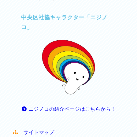
中央区社協キャラクター「ニジノ
コ」
ニジノコの紹介ページはこちらから！
サイトマップ