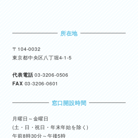
所在地
〒104-0032
東京都中央区八丁堀4-1-5
代表電話
03-3206-0506
FAX
03-3206-0601
窓口開設時間
月曜日～金曜日
(土・日・祝日・年末年始を除く)
午前8時30分～午後5時