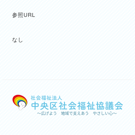
参照URL
なし