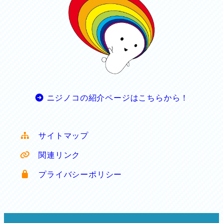
ニジノコの紹介ページはこちらから！
サイトマップ
関連リンク
プライバシーポリシー