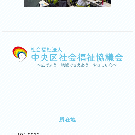
所在地
〒104-0032