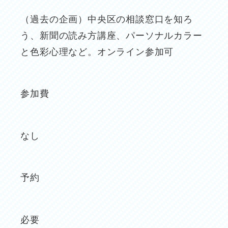
（過去の企画）中央区の相談窓口を知ろ
う、新聞の読み方講座、パーソナルカラー
と色彩心理など。オンライン参加可
参加費
なし
予約
必要