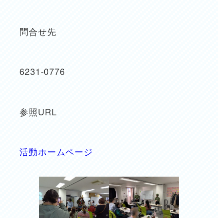
問合せ先
6231-0776
参照URL
活動ホームページ