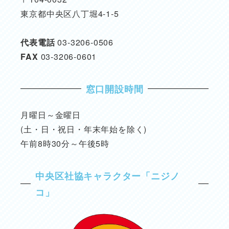
東京都中央区八丁堀4-1-5
代表電話
03-3206-0506
FAX
03-3206-0601
窓口開設時間
月曜日～金曜日
(土・日・祝日・年末年始を除く)
午前8時30分～午後5時
中央区社協キャラクター「ニジノ
コ」