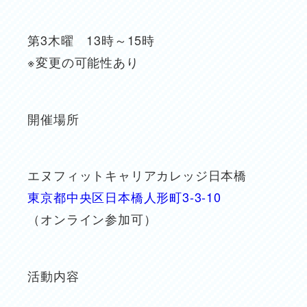
第3木曜 13時～15時
※変更の可能性あり
開催場所
エヌフィットキャリアカレッジ日本橋
東京都中央区日本橋人形町3-3-10
（オンライン参加可）
活動内容