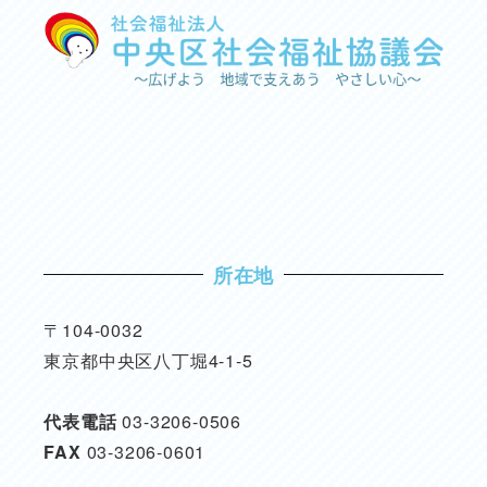
所在地
〒104-0032
東京都中央区八丁堀4-1-5
代表電話
03-3206-0506
FAX
03-3206-0601