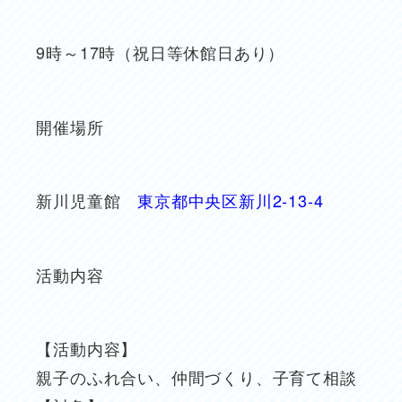
9時～17時（祝日等休館日あり）
開催場所
新川児童館
東京都中央区新川2-13-4
活動内容
【活動内容】
親子のふれ合い、仲間づくり、子育て相談