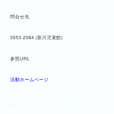
問合せ先
3553-2084 (新川児童館)
参照URL
活動ホームページ