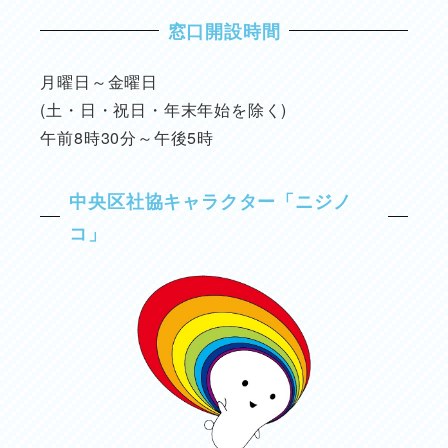
窓口開設時間
月曜日～金曜日
(土・日・祝日・年末年始を除く)
午前8時30分～午後5時
中央区社協キャラクター「ニジノ
コ」