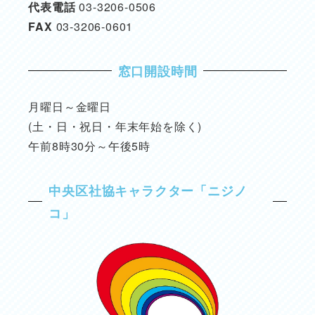
代表電話
03-3206-0506
FAX
03-3206-0601
窓口開設時間
月曜日～金曜日
(土・日・祝日・年末年始を除く)
午前8時30分～午後5時
中央区社協キャラクター「ニジノ
コ」