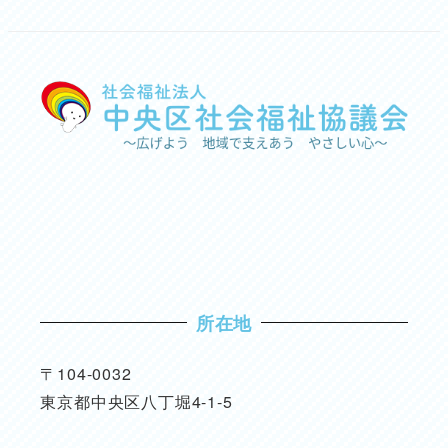
所在地
〒104-0032
東京都中央区八丁堀4-1-5