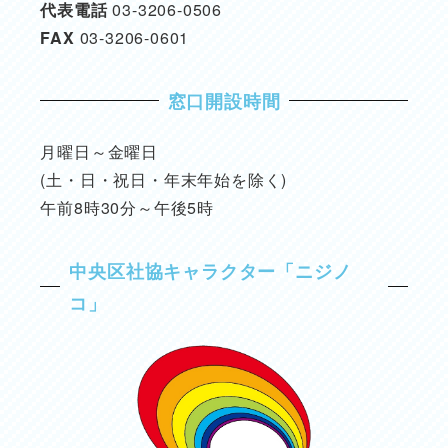
代表電話
03-3206-0506
FAX
03-3206-0601
窓口開設時間
月曜日～金曜日
(土・日・祝日・年末年始を除く)
午前8時30分～午後5時
中央区社協キャラクター「ニジノ
コ」