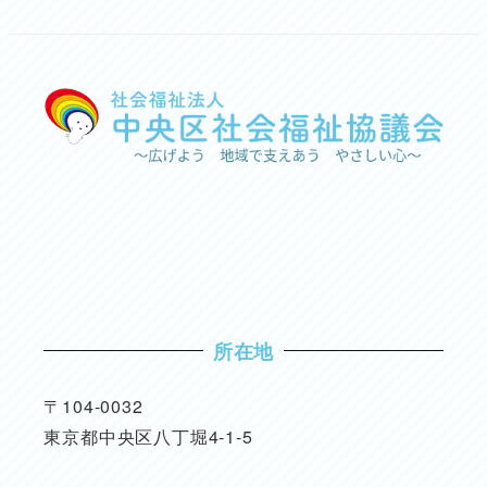
所在地
〒104-0032
東京都中央区八丁堀4-1-5