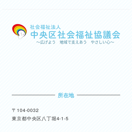
所在地
〒104-0032
東京都中央区八丁堀4-1-5