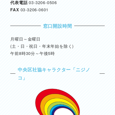
代表電話
03-3206-0506
FAX
03-3206-0601
窓口開設時間
月曜日～金曜日
(土・日・祝日・年末年始を除く)
午前8時30分～午後5時
中央区社協キャラクター「ニジノ
コ」