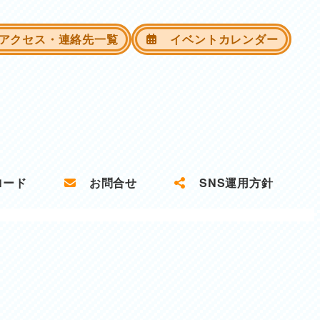
クセス・連絡先一覧
イベントカレンダー
ロード
お問合せ
SNS運用方針