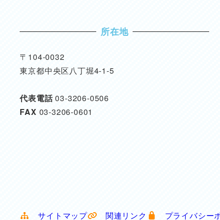
所在地
〒104-0032
東京都中央区八丁堀4-1-5
代表電話
03-3206-0506
FAX
03-3206-0601
サイトマップ
関連リンク
プライバシー