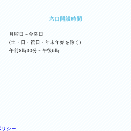
窓口開設時間
月曜日～金曜日
(土・日・祝日・年末年始を除く)
午前8時30分～午後5時
ポリシー