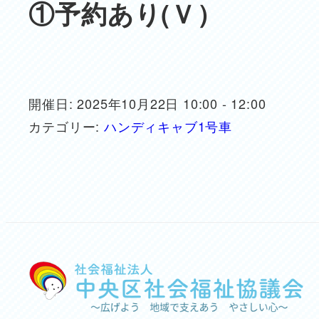
①予約あり(Ｖ）
開催日: 2025年10月22日 10:00 - 12:00
カテゴリー:
ハンディキャブ1号車