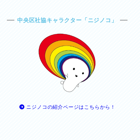
中央区社協キャラクター「ニジノコ」
ニジノコの紹介ページはこちらから！