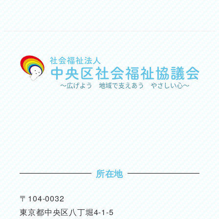
所在地
〒104-0032
東京都中央区八丁堀4-1-5