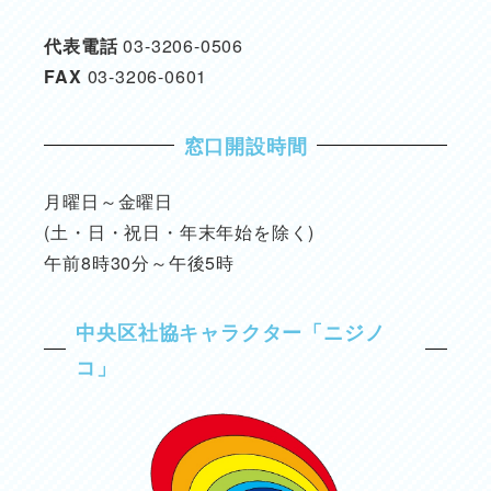
代表電話
03-3206-0506
FAX
03-3206-0601
窓口開設時間
月曜日～金曜日
(土・日・祝日・年末年始を除く)
午前8時30分～午後5時
中央区社協キャラクター「ニジノ
コ」