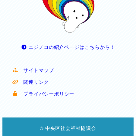
ニジノコの紹介ページはこちらから！
サイトマップ
関連リンク
プライバシーポリシー
© 中央区社会福祉協議会