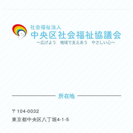
所在地
〒104-0032
東京都中央区八丁堀4-1-5