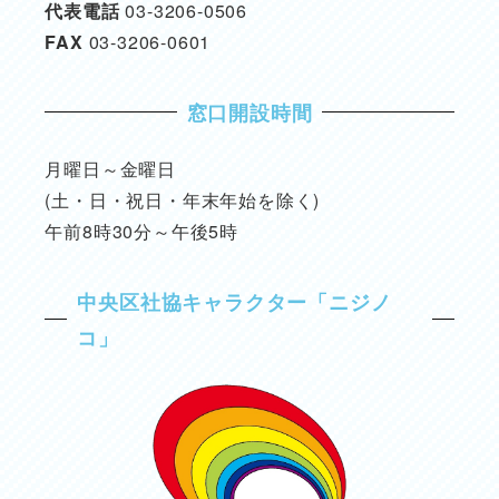
代表電話
03-3206-0506
FAX
03-3206-0601
窓口開設時間
月曜日～金曜日
(土・日・祝日・年末年始を除く)
午前8時30分～午後5時
中央区社協キャラクター「ニジノ
コ」