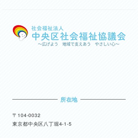
所在地
〒104-0032
東京都中央区八丁堀4-1-5