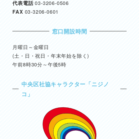
代表電話
03-3206-0506
FAX
03-3206-0601
窓口開設時間
月曜日～金曜日
(土・日・祝日・年末年始を除く)
午前8時30分～午後5時
中央区社協キャラクター「ニジノ
コ」