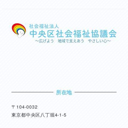
所在地
〒104-0032
東京都中央区八丁堀4-1-5