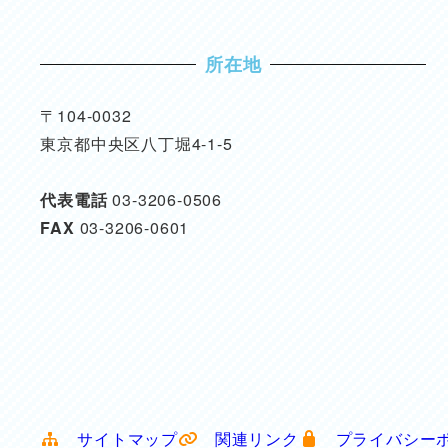
所在地
〒104-0032
東京都中央区八丁堀4-1-5
代表電話
03-3206-0506
FAX
03-3206-0601
サイトマップ
関連リンク
プライバシー