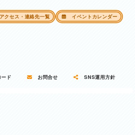
クセス・連絡先一覧
イベントカレンダー
ロード
お問合せ
SNS運用方針