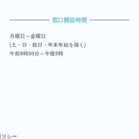
窓口開設時間
月曜日～金曜日
(土・日・祝日・年末年始を除く)
午前8時30分～午後5時
ポリシー