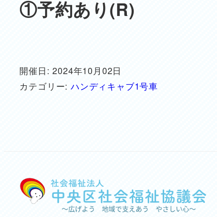
①予約あり(R)
開催日: 2024年10月02日
カテゴリー:
ハンディキャブ1号車