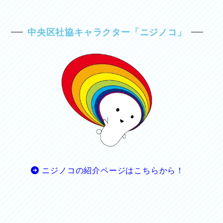
中央区社協キャラクター「ニジノコ」
ニジノコの紹介ページはこちらから！