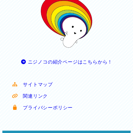
ニジノコの紹介ページはこちらから！
サイトマップ
関連リンク
プライバシーポリシー