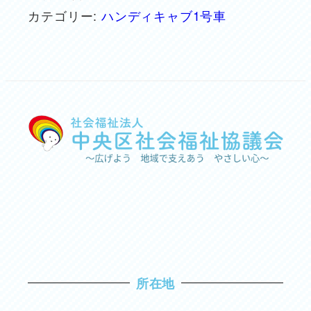
カテゴリー:
ハンディキャブ1号車
所在地