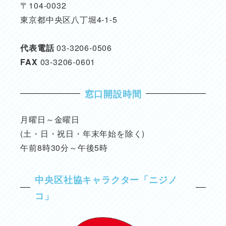
〒104-0032
東京都中央区八丁堀4-1-5
代表電話
03-3206-0506
FAX
03-3206-0601
窓口開設時間
月曜日～金曜日
(土・日・祝日・年末年始を除く)
午前8時30分～午後5時
中央区社協キャラクター「ニジノ
コ」