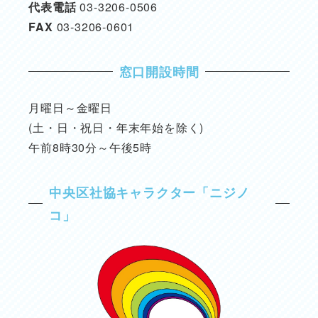
代表電話
03-3206-0506
FAX
03-3206-0601
窓口開設時間
月曜日～金曜日
(土・日・祝日・年末年始を除く)
午前8時30分～午後5時
中央区社協キャラクター「ニジノ
コ」