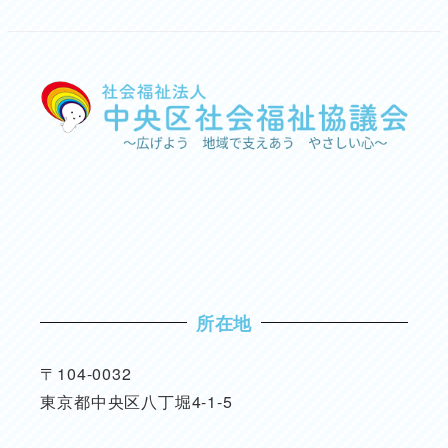
所在地
〒104-0032
東京都中央区八丁堀4-1-5