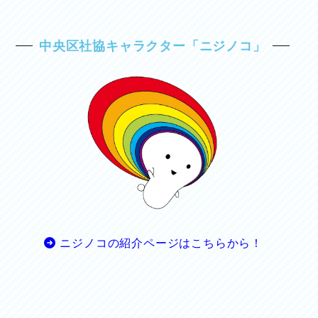
中央区社協キャラクター「ニジノコ」
ニジノコの紹介ページはこちらから！