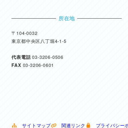
所在地
〒104-0032
東京都中央区八丁堀4-1-5
代表電話
03-3206-0506
FAX
03-3206-0601
サイトマップ
関連リンク
プライバシー