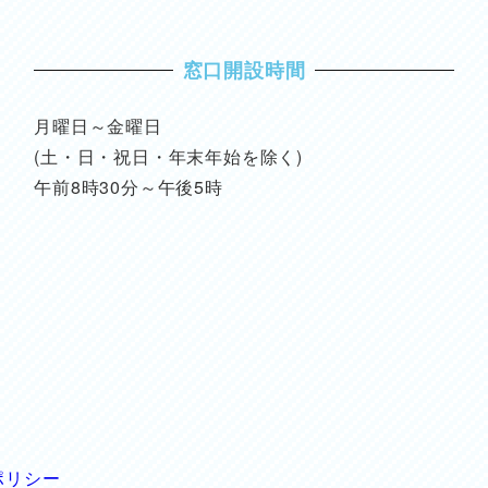
窓口開設時間
月曜日～金曜日
(土・日・祝日・年末年始を除く)
午前8時30分～午後5時
ポリシー