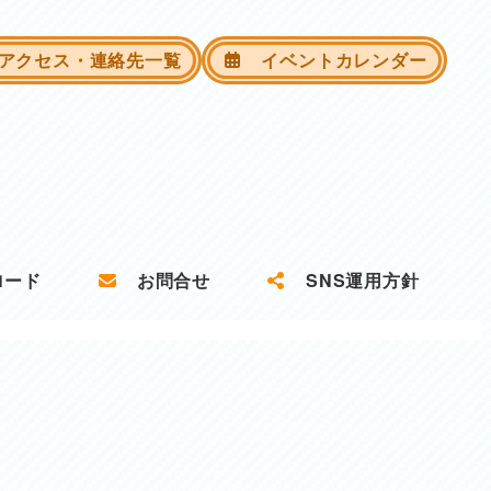
クセス・連絡先一覧
イベントカレンダー
ロード
お問合せ
SNS運用方針