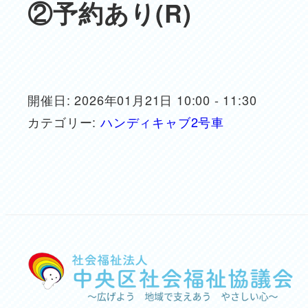
②予約あり(R)
開催日: 2026年01月21日 10:00 - 11:30
カテゴリー:
ハンディキャブ2号車