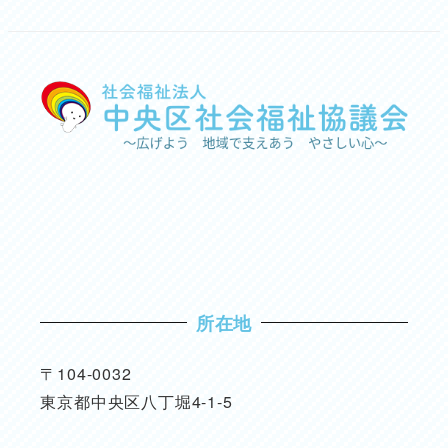
所在地
〒104-0032
東京都中央区八丁堀4-1-5