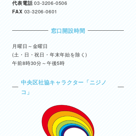
代表電話
03-3206-0506
FAX
03-3206-0601
窓口開設時間
月曜日～金曜日
(土・日・祝日・年末年始を除く)
午前8時30分～午後5時
中央区社協キャラクター「ニジノ
コ」