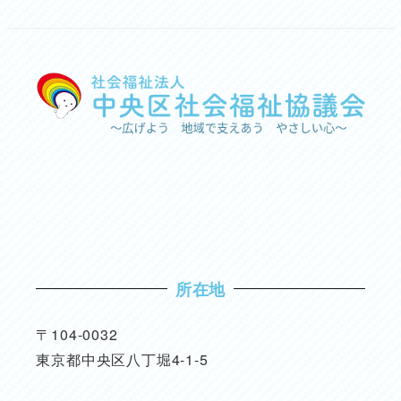
所在地
〒104-0032
東京都中央区八丁堀4-1-5