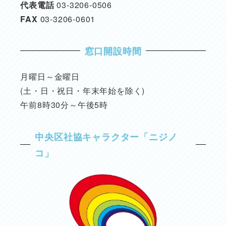
代表電話
03-3206-0506
FAX
03-3206-0601
窓口開設時間
月曜日～金曜日
(土・日・祝日・年末年始を除く)
午前8時30分～午後5時
中央区社協キャラクター「ニジノ
コ」