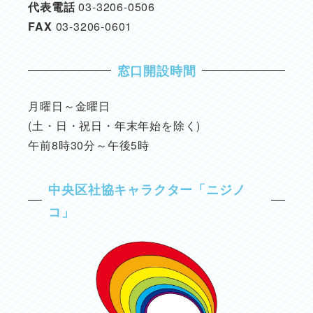
代表電話
03-3206-0506
FAX
03-3206-0601
窓口開設時間
月曜日～金曜日
(土・日・祝日・年末年始を除く)
午前8時30分～午後5時
中央区社協キャラクター「ニジノ
コ」