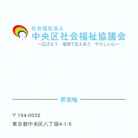
所在地
〒104-0032
東京都中央区八丁堀4-1-5