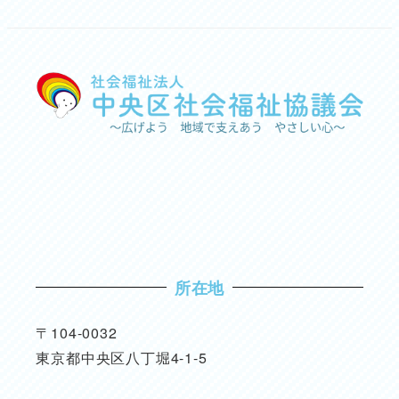
所在地
〒104-0032
東京都中央区八丁堀4-1-5