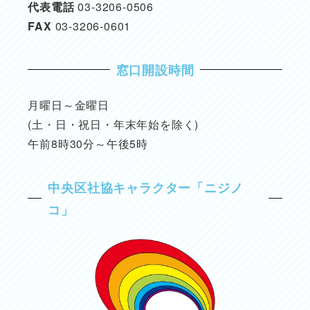
代表電話
03-3206-0506
FAX
03-3206-0601
窓口開設時間
月曜日～金曜日
(土・日・祝日・年末年始を除く)
午前8時30分～午後5時
中央区社協キャラクター「ニジノ
コ」