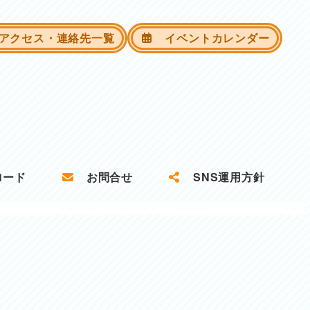
クセス・連絡先一覧
イベントカレンダー
ロード
お問合せ
SNS運用方針