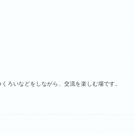
つくろいなどをしながら、交流を楽しむ場です。