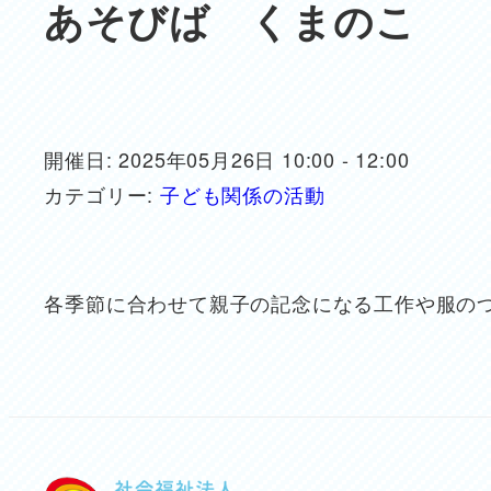
あそびば くまのこ
開催日: 2025年05月26日 10:00 - 12:00
カテゴリー:
子ども関係の活動
各季節に合わせて親子の記念になる工作や服の