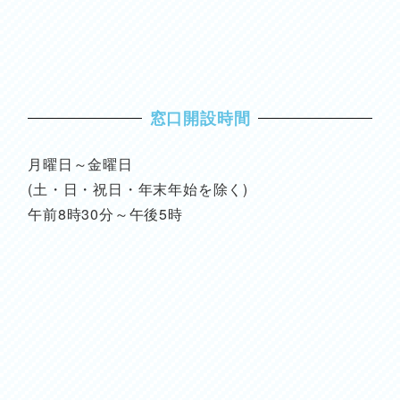
窓口開設時間
月曜日～金曜日
(土・日・祝日・年末年始を除く)
午前8時30分～午後5時