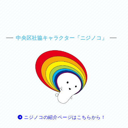
中央区社協キャラクター「ニジノコ」
ニジノコの紹介ページはこちらから！