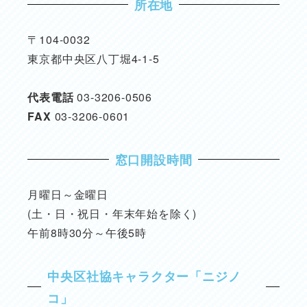
所在地
〒104-0032
東京都中央区八丁堀4-1-5
代表電話
03-3206-0506
FAX
03-3206-0601
窓口開設時間
月曜日～金曜日
(土・日・祝日・年末年始を除く)
午前8時30分～午後5時
中央区社協キャラクター「ニジノ
コ」