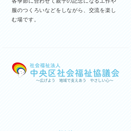
各季節に合わせて親子の記念になる工作や
服のつくろいなどをしながら、交流を楽し
む場です。