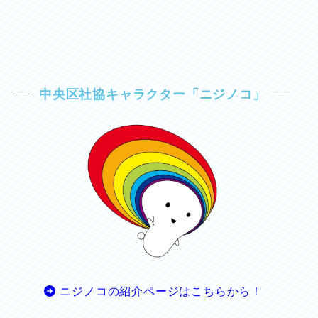
中央区社協キャラクター「ニジノコ」
ニジノコの紹介ページはこちらから！