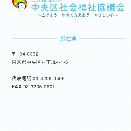
所在地
〒104-0032
東京都中央区八丁堀4-1-5
代表電話
03-3206-0506
FAX
03-3206-0601