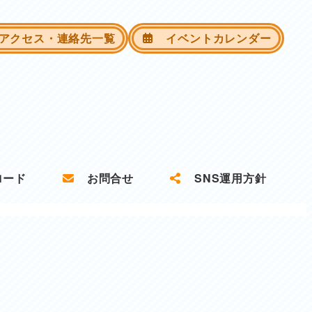
クセス・連絡先一覧
イベントカレンダー
ロード
お問合せ
SNS運用方針