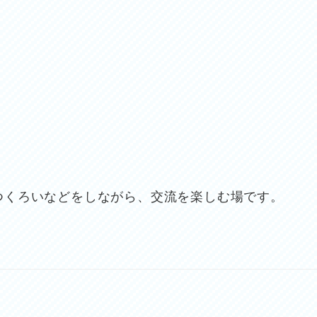
つくろいなどをしながら、交流を楽しむ場です。