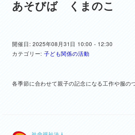
あそびば くまのこ
開催日: 2025年08月31日 10:00 - 12:30
カテゴリー:
子ども関係の活動
各季節に合わせて親子の記念になる工作や服の