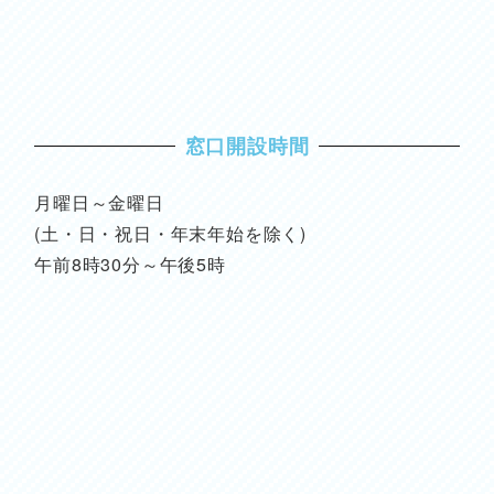
窓口開設時間
月曜日～金曜日
(土・日・祝日・年末年始を除く)
午前8時30分～午後5時