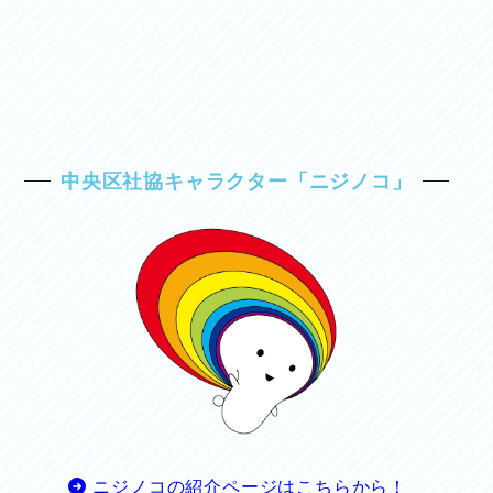
中央区社協キャラクター「ニジノコ」
ニジノコの紹介ページはこちらから！