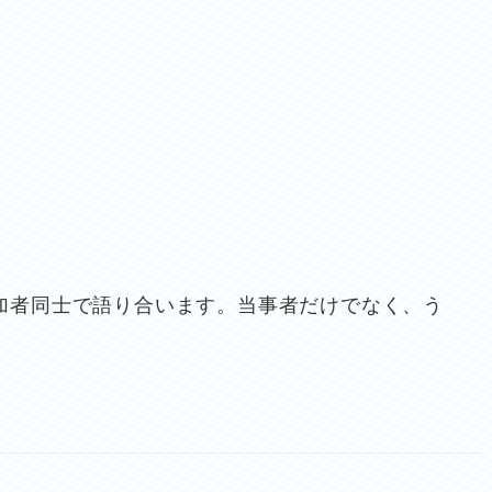
加者同士で語り合います。当事者だけでなく、う