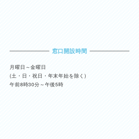
窓口開設時間
月曜日～金曜日
(土・日・祝日・年末年始を除く)
午前8時30分～午後5時