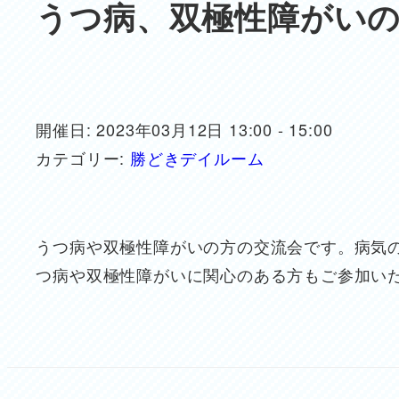
うつ病、双極性障がい
開催日: 2023年03月12日 13:00 - 15:00
カテゴリー:
勝どきデイルーム
うつ病や双極性障がいの方の交流会です。病気
つ病や双極性障がいに関心のある方もご参加い