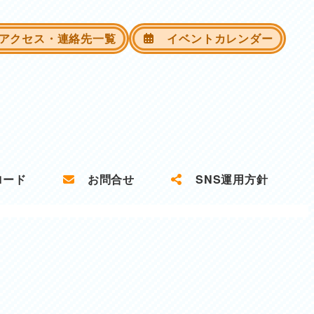
クセス・連絡先一覧
イベントカレンダー
ロード
お問合せ
SNS運用方針