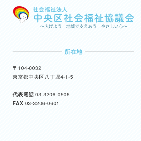
所在地
〒104-0032
東京都中央区八丁堀4-1-5
代表電話
03-3206-0506
FAX
03-3206-0601