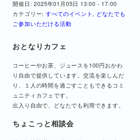
開催日: 2025年01月05日 13:00 - 17:00
カテゴリー:
すべてのイベント
,
どなたでも
ご参加いただける活動
おとなりカフェ
コーヒーやお茶、ジュースを100円おかわ
り自由で提供しています。交流を楽しんだ
り、１人の時間を過ごすこともできるコミ
ュニティカフェです。
出入り自由で、どなたでも利用できます。
ちょこっと相談会