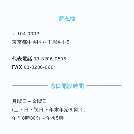
所在地
〒104-0032
東京都中央区八丁堀4-1-5
代表電話
03-3206-0506
FAX
03-3206-0601
窓口開設時間
月曜日～金曜日
(土・日・祝日・年末年始を除く)
午前8時30分～午後5時