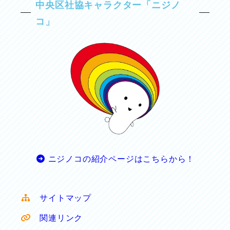
中央区社協キャラクター「ニジノ
コ」
ニジノコの紹介ページはこちらから！
サイトマップ
関連リンク