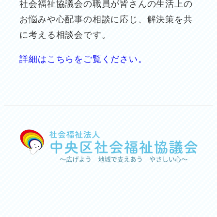
社会福祉協議会の職員が皆さんの生活上の
お悩みや心配事の相談に応じ、解決策を共
に考える相談会です。
詳細はこちらをご覧ください。