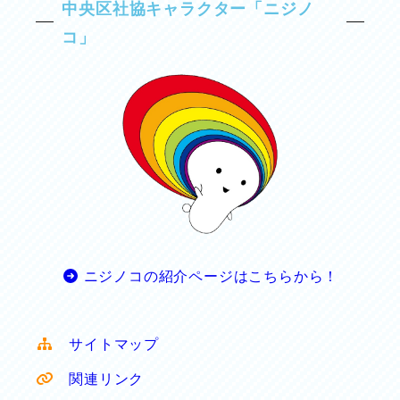
中央区社協キャラクター「ニジノ
コ」
ニジノコの紹介ページはこちらから！
サイトマップ
関連リンク