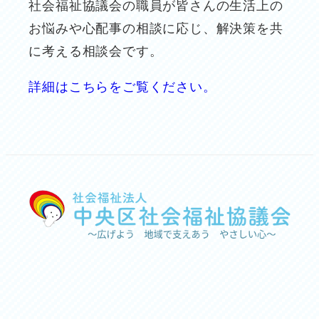
社会福祉協議会の職員が皆さんの生活上の
お悩みや心配事の相談に応じ、解決策を共
に考える相談会です。
詳細はこちらをご覧ください。