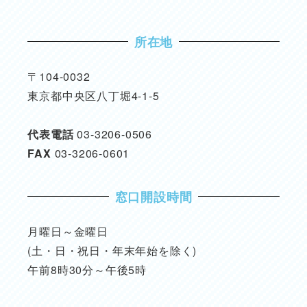
所在地
〒104-0032
東京都中央区八丁堀4-1-5
代表電話
03-3206-0506
FAX
03-3206-0601
窓口開設時間
月曜日～金曜日
(土・日・祝日・年末年始を除く)
午前8時30分～午後5時