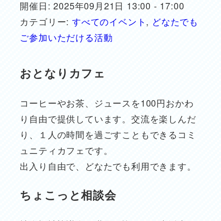
開催日: 2025年09月21日 13:00 - 17:00
カテゴリー:
すべてのイベント
,
どなたでも
ご参加いただける活動
おとなりカフェ
コーヒーやお茶、ジュースを100円おかわ
り自由で提供しています。交流を楽しんだ
り、１人の時間を過ごすこともできるコミ
ュニティカフェです。
出入り自由で、どなたでも利用できます。
ちょこっと相談会