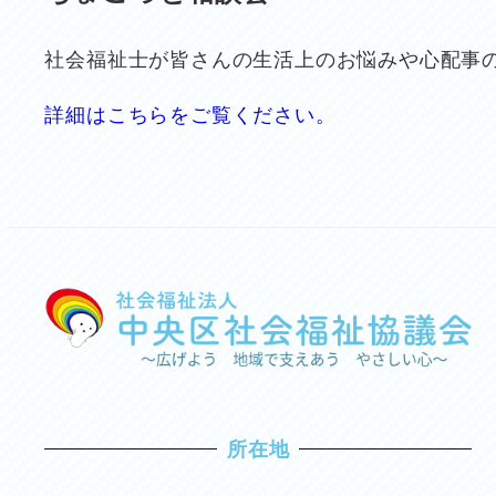
社会福祉士が皆さんの生活上のお悩みや心配事
詳細はこちらをご覧ください。
所在地