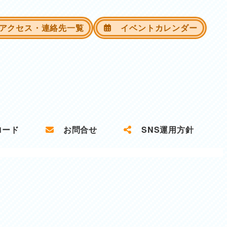
クセス・連絡先一覧
イベントカレンダー
ロード
お問合せ
SNS運用方針