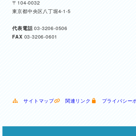
〒104-0032
東京都中央区八丁堀4-1-5
代表電話
03-3206-0506
FAX
03-3206-0601
サイトマップ
関連リンク
プライバシー