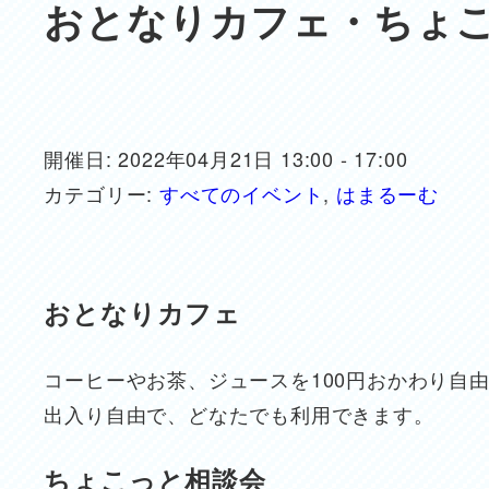
おとなりカフェ・ちょ
開催日: 2022年04月21日 13:00 - 17:00
カテゴリー:
すべてのイベント
,
はまるーむ
おとなりカフェ
コーヒーやお茶、ジュースを100円おかわり自
出入り自由で、どなたでも利用できます。
ちょこっと相談会