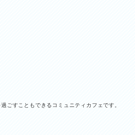
）
を過ごすこともできるコミュニティカフェです。