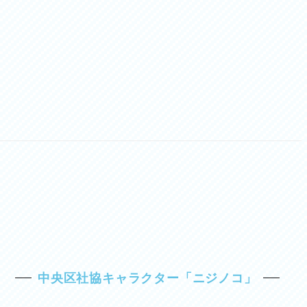
中央区社協キャラクター「ニジノコ」