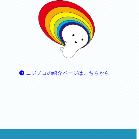
ニジノコの紹介ページはこちらから！