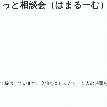
こっと相談会（はまるーむ
由で提供しています。交流を楽しんだり、１人の時間