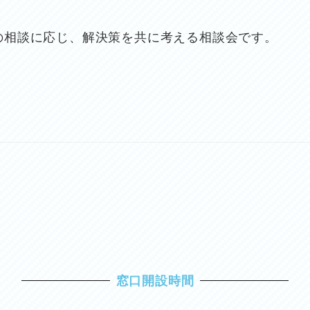
の相談に応じ、解決策を共に考える相談会です。
窓口開設時間