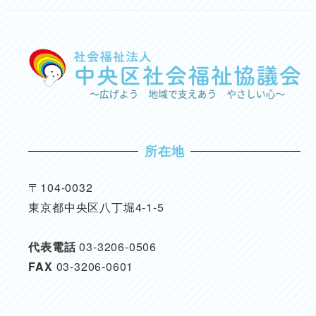
所在地
〒104-0032
東京都中央区八丁堀4-1-5
代表電話
03-3206-0506
FAX
03-3206-0601