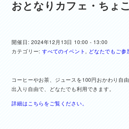
おとなりカフェ・ちょ
開催日: 2024年12月13日 10:00 - 13:00
カテゴリー:
すべてのイベント
,
どなたでもご参
コーヒーやお茶、ジュースを100円おかわり自
出入り自由で、どなたでも利用できます。
詳細はこちらをご覧ください。