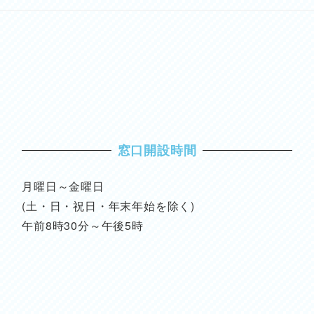
窓口開設時間
月曜日～金曜日
(土・日・祝日・年末年始を除く)
午前8時30分～午後5時