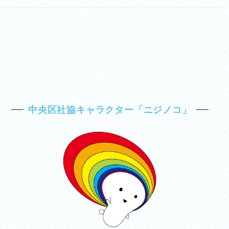
中央区社協キャラクター「ニジノコ」