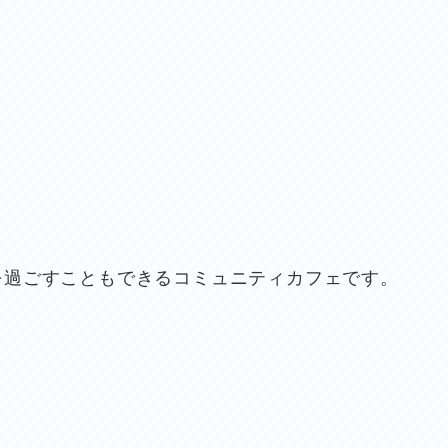
）
を過ごすこともできるコミュニティカフェです。