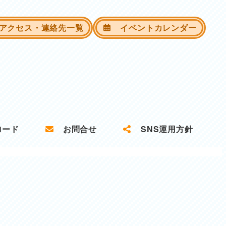
クセス・連絡先一覧
イベントカレンダー
ロード
お問合せ
SNS運用方針