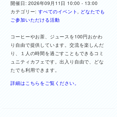
開催日: 2026年09月11日 10:00 - 13:00
カテゴリー:
すべてのイベント
,
どなたでも
ご参加いただける活動
コーヒーやお茶、ジュースを100円おかわ
り自由で提供しています。交流を楽しんだ
り、１人の時間を過ごすこともできるコミ
ュニティカフェです。出入り自由で、どな
たでも利用できます。
詳細はこちらをご覧ください。