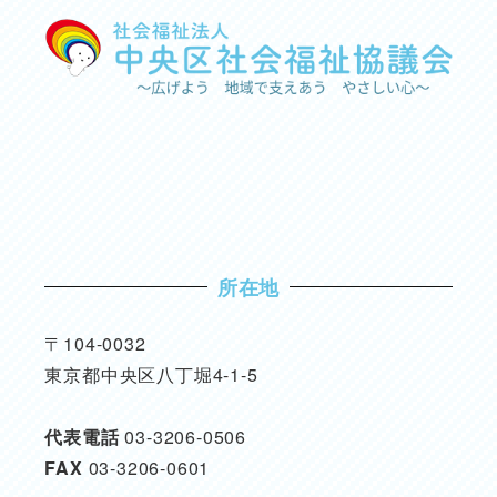
所在地
〒104-0032
東京都中央区八丁堀4-1-5
代表電話
03-3206-0506
FAX
03-3206-0601