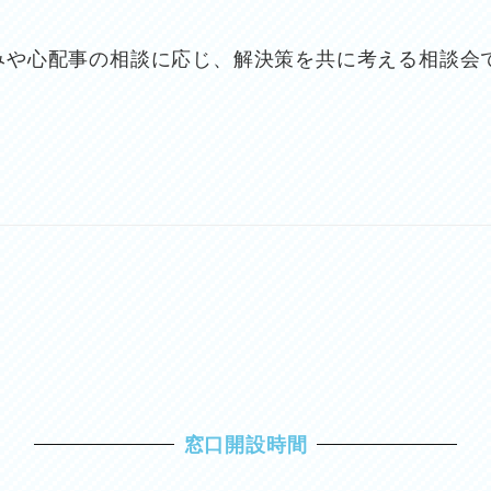
みや心配事の相談に応じ、解決策を共に考える相談会
窓口開設時間