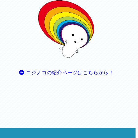
ニジノコの紹介ページはこちらから！