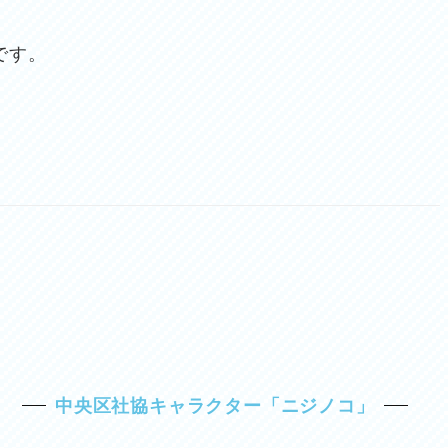
です。
中央区社協キャラクター「ニジノコ」