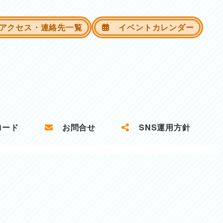
クセス・連絡先一覧
イベントカレンダー
ロード
お問合せ
SNS運用方針