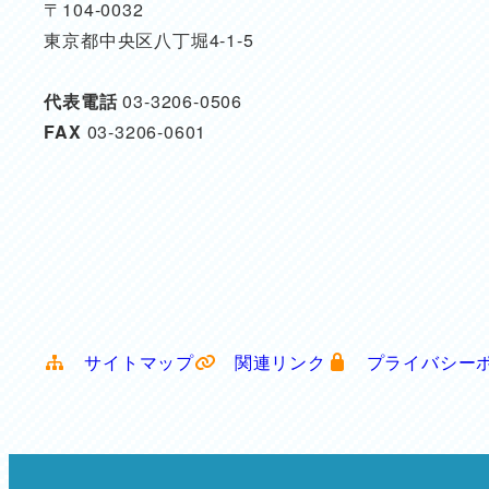
〒104-0032
東京都中央区八丁堀4-1-5
代表電話
03-3206-0506
FAX
03-3206-0601
サイトマップ
関連リンク
プライバシー