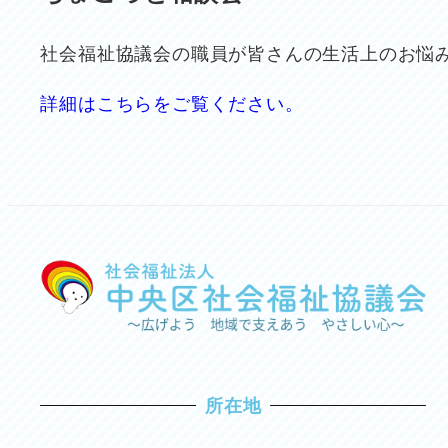
社会福祉協議会の職員が皆さんの生活上のお悩
詳細はこちらをご覧ください。
所在地