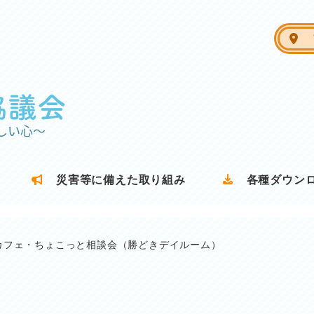
ア
災害等に備えた取り組み
各種ダウン
カフェ・ちょこっと相談会（勝どきデイルーム）