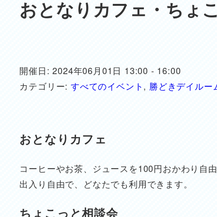
おとなりカフェ・ちょ
開催日: 2024年06月01日 13:00 - 16:00
カテゴリー:
すべてのイベント
,
勝どきデイルー
おとなりカフェ
コーヒーやお茶、ジュースを100円おかわり自
出入り自由で、どなたでも利用できます。
ちょこっと相談会