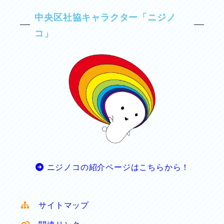
中央区社協キャラクター「ニジノ
コ」
ニジノコの紹介ページはこちらから！
サイトマップ