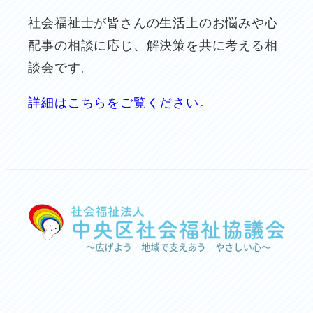
社会福祉士が皆さんの生活上のお悩みや心
配事の相談に応じ、解決策を共に考える相
談会です。
詳細はこちらをご覧ください。