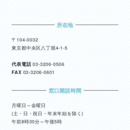
所在地
〒104-0032
東京都中央区八丁堀4-1-5
代表電話
03-3206-0506
FAX
03-3206-0601
窓口開設時間
月曜日～金曜日
(土・日・祝日・年末年始を除く)
午前8時30分～午後5時