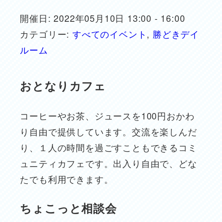
開催日: 2022年05月10日 13:00 - 16:00
カテゴリー:
すべてのイベント
,
勝どきデイ
ルーム
おとなりカフェ
コーヒーやお茶、ジュースを100円おかわ
り自由で提供しています。交流を楽しんだ
り、１人の時間を過ごすこともできるコミ
ュニティカフェです。出入り自由で、どな
たでも利用できます。
ちょこっと相談会