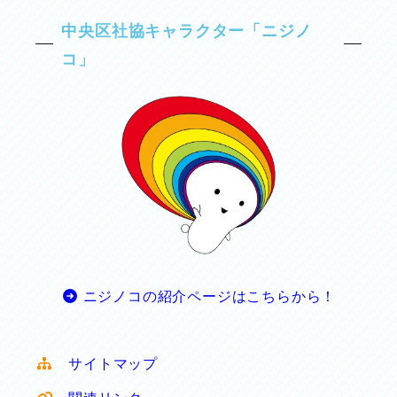
中央区社協キャラクター「ニジノ
コ」
ニジノコの紹介ページはこちらから！
サイトマップ