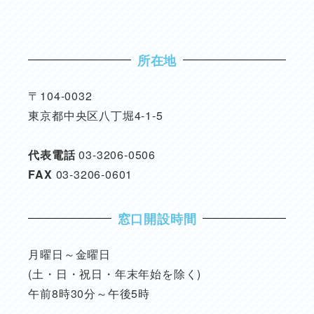
所在地
〒104-0032
東京都中央区八丁堀4-1-5
代表電話
03-3206-0506
FAX
03-3206-0601
窓口開設時間
月曜日～金曜日
(土・日・祝日・年末年始を除く)
午前8時30分～午後5時