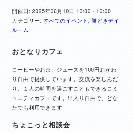
開催日: 2025年06月10日 13:00 - 16:00
カテゴリー:
すべてのイベント
,
勝どきデイ
ルーム
おとなりカフェ
コーヒーやお茶、ジュースを100円おかわ
り自由で提供しています。交流を楽しんだ
り、１人の時間を過ごすこともできるコミ
ュニティカフェです。出入り自由で、どな
たでも利用できます。
ちょこっと相談会