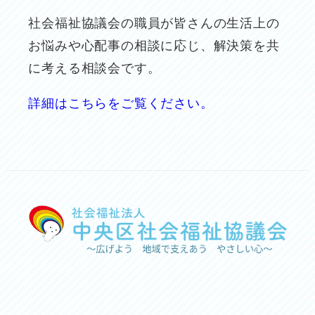
社会福祉協議会の職員が皆さんの生活上の
お悩みや心配事の相談に応じ、解決策を共
に考える相談会です。
詳細はこちらをご覧ください。