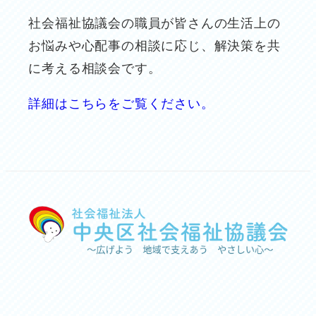
社会福祉協議会の職員が皆さんの生活上の
お悩みや心配事の相談に応じ、解決策を共
に考える相談会です。
詳細はこちらをご覧ください。