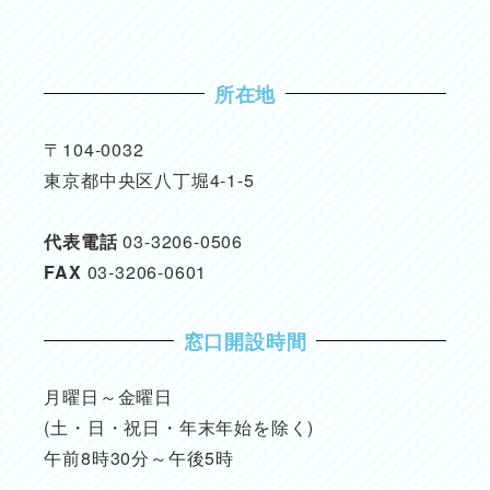
所在地
〒104-0032
東京都中央区八丁堀4-1-5
代表電話
03-3206-0506
FAX
03-3206-0601
窓口開設時間
月曜日～金曜日
(土・日・祝日・年末年始を除く)
午前8時30分～午後5時