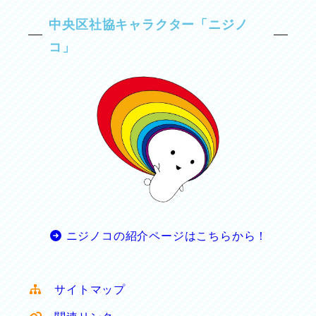
中央区社協キャラクター「ニジノ
コ」
ニジノコの紹介ページはこちらから！
サイトマップ