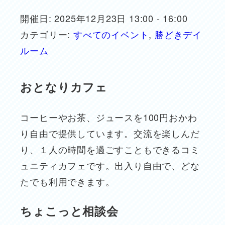
開催日: 2025年12月23日 13:00 - 16:00
カテゴリー:
すべてのイベント
,
勝どきデイ
ルーム
おとなりカフェ
コーヒーやお茶、ジュースを100円おかわ
り自由で提供しています。交流を楽しんだ
り、１人の時間を過ごすこともできるコミ
ュニティカフェです。出入り自由で、どな
たでも利用できます。
ちょこっと相談会