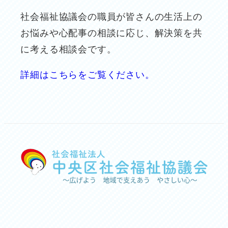
社会福祉協議会の職員が皆さんの生活上の
お悩みや心配事の相談に応じ、解決策を共
に考える相談会です。
詳細はこちらをご覧ください。