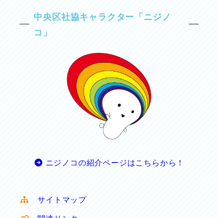
中央区社協キャラクター「ニジノ
コ」
ニジノコの紹介ページはこちらから！
サイトマップ