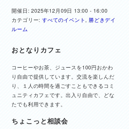
開催日: 2025年12月09日 13:00 - 16:00
カテゴリー:
すべてのイベント
,
勝どきデイ
ルーム
おとなりカフェ
コーヒーやお茶、ジュースを100円おかわ
り自由で提供しています。交流を楽しんだ
り、１人の時間を過ごすこともできるコミ
ュニティカフェです。出入り自由で、どな
たでも利用できます。
ちょこっと相談会