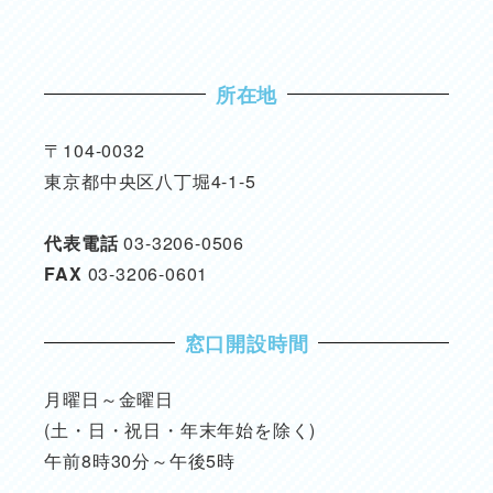
所在地
〒104-0032
東京都中央区八丁堀4-1-5
代表電話
03-3206-0506
FAX
03-3206-0601
窓口開設時間
月曜日～金曜日
(土・日・祝日・年末年始を除く)
午前8時30分～午後5時