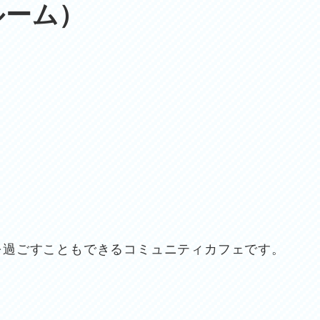
ルーム）
を過ごすこともできるコミュニティカフェです。