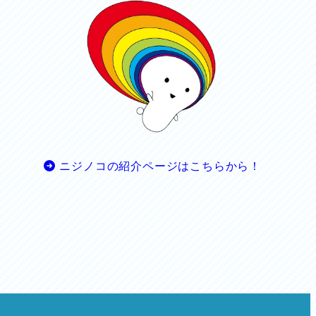
ニジノコの紹介ページはこちらから！