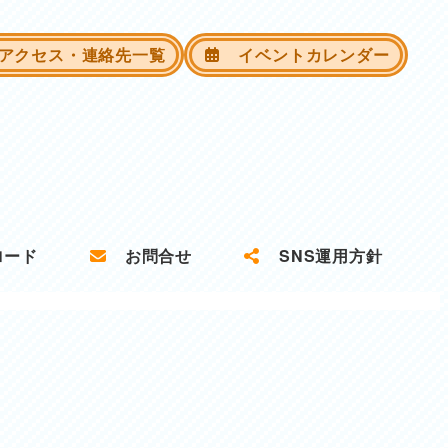
クセス・連絡先一覧
イベントカレンダー
ロード
お問合せ
SNS運用方針