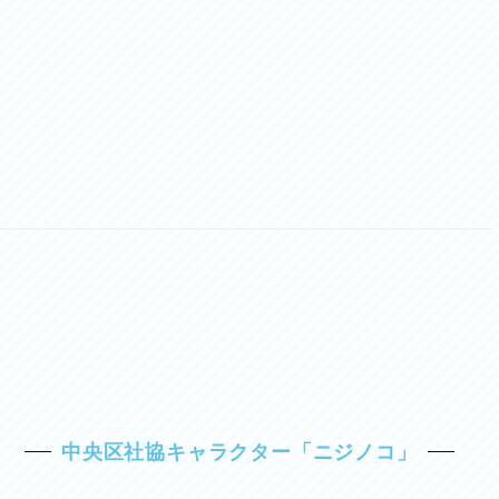
中央区社協キャラクター「ニジノコ」