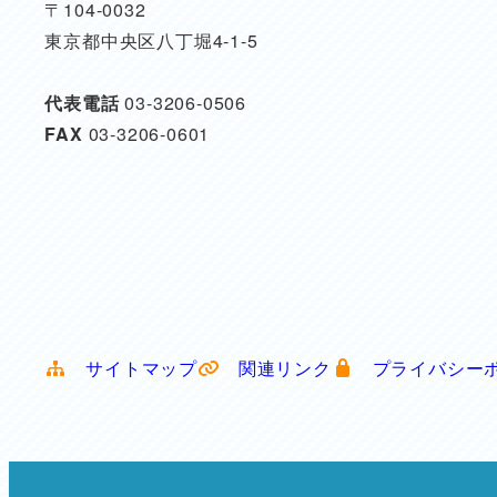
〒104-0032
東京都中央区八丁堀4-1-5
代表電話
03-3206-0506
FAX
03-3206-0601
サイトマップ
関連リンク
プライバシー