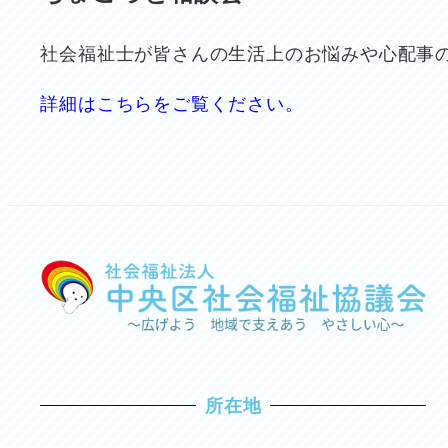
社会福祉士が皆さんの生活上のお悩みや心配事
詳細はこちらをご覧ください。
所在地