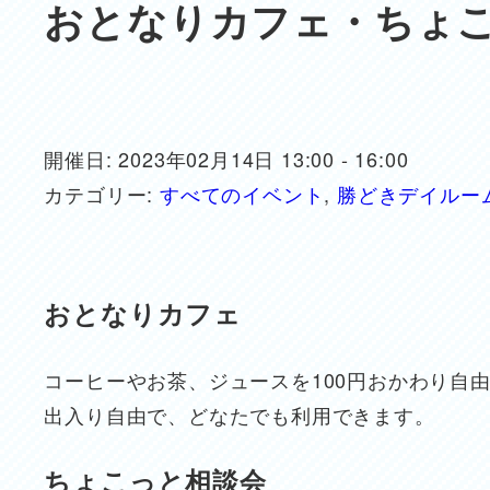
おとなりカフェ・ちょ
開催日: 2023年02月14日 13:00 - 16:00
カテゴリー:
すべてのイベント
,
勝どきデイルー
おとなりカフェ
コーヒーやお茶、ジュースを100円おかわり自
出入り自由で、どなたでも利用できます。
ちょこっと相談会