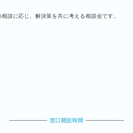
の相談に応じ、解決策を共に考える相談会です。
窓口開設時間