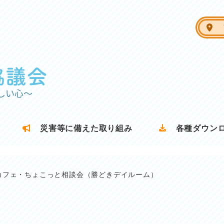
ア
災害等に備えた取り組み
各種ダウン
カフェ・ちょこっと相談会（勝どきデイルーム）