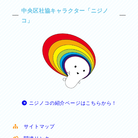
中央区社協キャラクター「ニジノ
コ」
ニジノコの紹介ページはこちらから！
サイトマップ