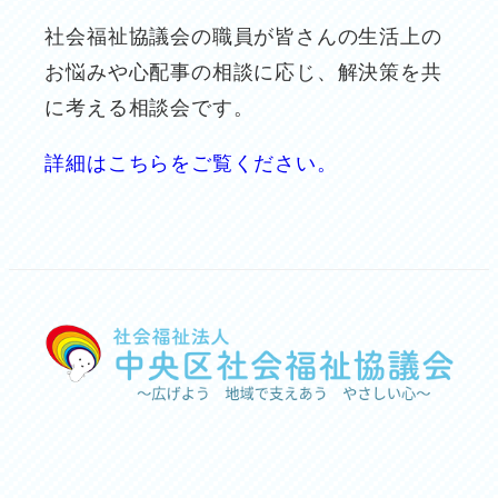
社会福祉協議会の職員が皆さんの生活上の
お悩みや心配事の相談に応じ、解決策を共
に考える相談会です。
詳細はこちらをご覧ください。