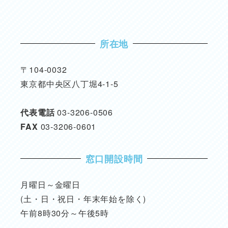
所在地
〒104-0032
東京都中央区八丁堀4-1-5
代表電話
03-3206-0506
FAX
03-3206-0601
窓口開設時間
月曜日～金曜日
(土・日・祝日・年末年始を除く)
午前8時30分～午後5時