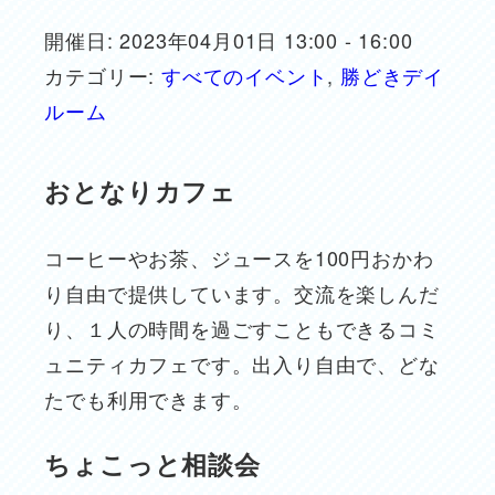
開催日: 2023年04月01日 13:00 - 16:00
カテゴリー:
すべてのイベント
,
勝どきデイ
ルーム
おとなりカフェ
コーヒーやお茶、ジュースを100円おかわ
り自由で提供しています。交流を楽しんだ
り、１人の時間を過ごすこともできるコミ
ュニティカフェです。出入り自由で、どな
たでも利用できます。
ちょこっと相談会