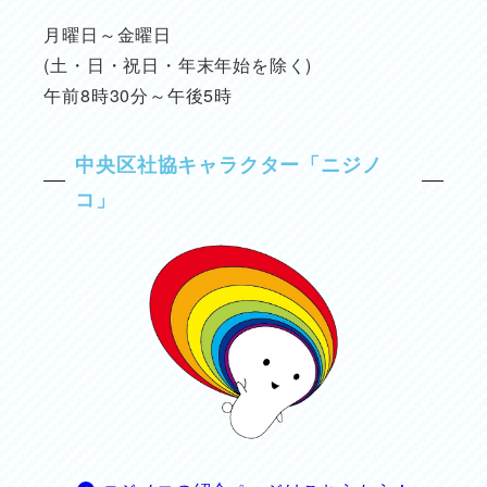
月曜日～金曜日
(土・日・祝日・年末年始を除く)
午前8時30分～午後5時
中央区社協キャラクター「ニジノ
コ」