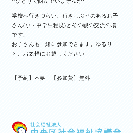
~ひとりで悩んでいませんか~
学校へ行きづらい、行きしぶりのあるお子
さん(小・中学生程度)とその親の交流の場
です。
お子さんも一緒に参加できます。ゆるり
と、お気軽にお越しください。
【予約】不要 【参加費】無料