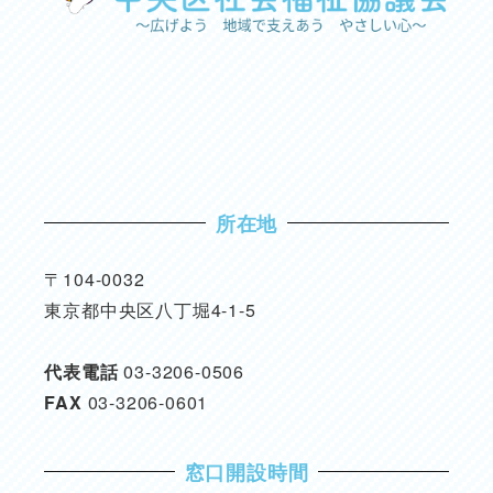
所在地
〒104-0032
東京都中央区八丁堀4-1-5
代表電話
03-3206-0506
FAX
03-3206-0601
窓口開設時間