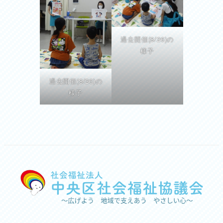
過去開催(8/26)の
様子
過去開催(8/26)の
様子