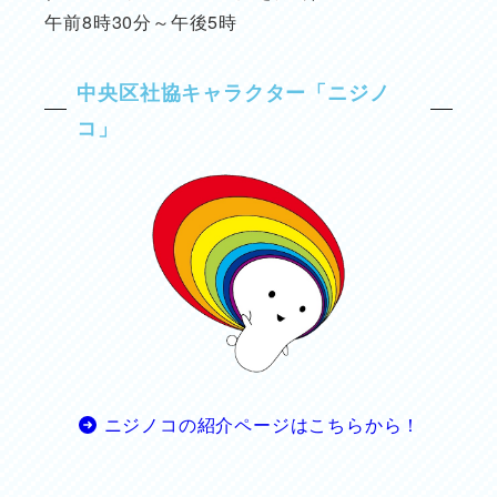
午前8時30分～午後5時
中央区社協キャラクター「ニジノ
コ」
ニジノコの紹介ページはこちらから！