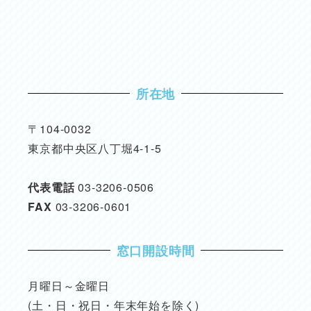
所在地
〒104-0032
東京都中央区八丁堀4-1-5
代表電話
03-3206-0506
FAX
03-3206-0601
窓口開設時間
月曜日～金曜日
(土・日・祝日・年末年始を除く)