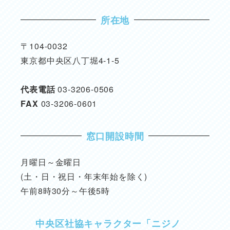
所在地
〒104-0032
東京都中央区八丁堀4-1-5
代表電話
03-3206-0506
FAX
03-3206-0601
窓口開設時間
月曜日～金曜日
(土・日・祝日・年末年始を除く)
午前8時30分～午後5時
中央区社協キャラクター「ニジノ