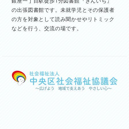
銀座一丁目駅徒歩1分図書館『ぎんいち』
の出張図書館です。未就学児とその保護者
の方を対象として読み聞かせやリトミック
などを行う、交流の場です。