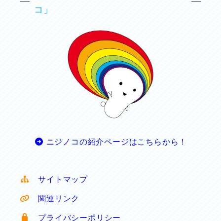
コ」
ニジノコの紹介ページはこちらから！
サイトマップ
関連リンク
プライバシーポリシー