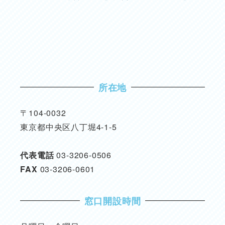
所在地
〒104-0032
東京都中央区八丁堀4-1-5
代表電話
03-3206-0506
FAX
03-3206-0601
窓口開設時間