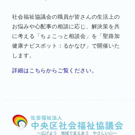
社会福祉協議会の職員が皆さんの生活上の
お悩みや心配事の相談に応じ、解決策を共
に考える「ちょこっと相談会」を「聖路加
健康ナビスポット：るかなび」で開催いた
します。
詳細はこちらからご覧ください。