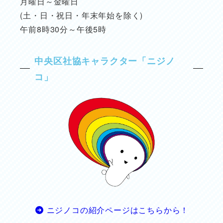
月曜日～金曜日
(土・日・祝日・年末年始を除く)
午前8時30分～午後5時
中央区社協キャラクター「ニジノ
コ」
ニジノコの紹介ページはこちらから！