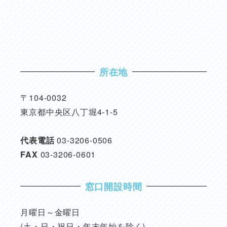
所在地
〒104-0032
東京都中央区八丁堀4-1-5
代表電話
03-3206-0506
FAX
03-3206-0601
窓口開設時間
月曜日～金曜日
(土・日・祝日・年末年始を除く)