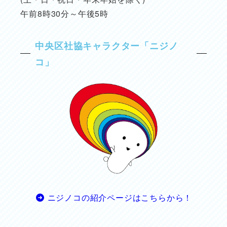
午前8時30分～午後5時
中央区社協キャラクター「ニジノ
コ」
ニジノコの紹介ページはこちらから！