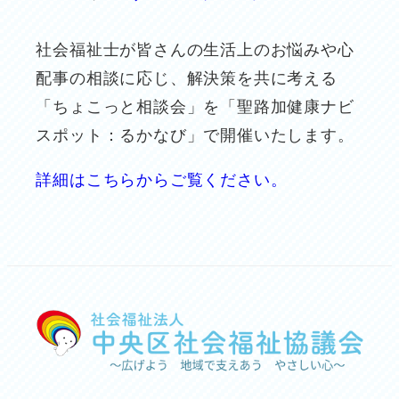
社会福祉士が皆さんの生活上のお悩みや心
配事の相談に応じ、解決策を共に考える
「ちょこっと相談会」を「聖路加健康ナビ
スポット：るかなび」で開催いたします。
詳細はこちらからご覧ください。