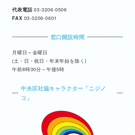
代表電話
03-3206-0506
FAX
03-3206-0601
窓口開設時間
月曜日～金曜日
(土・日・祝日・年末年始を除く)
午前8時30分～午後5時
中央区社協キャラクター「ニジノ
コ」