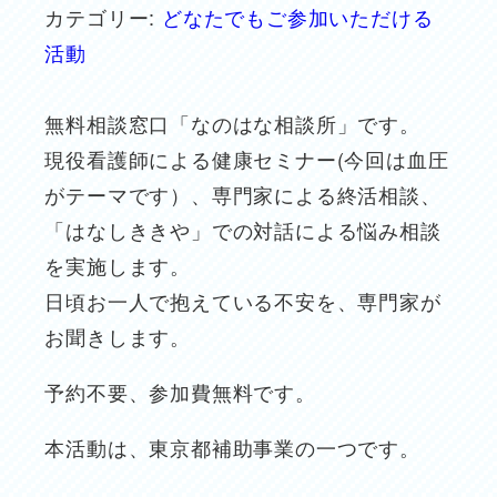
カテゴリー:
どなたでもご参加いただける
活動
無料相談窓口「なのはな相談所」です。
現役看護師による健康セミナー(今回は血圧
がテーマです）、専門家による終活相談、
「はなしききや」での対話による悩み相談
を実施します。
日頃お一人で抱えている不安を、専門家が
お聞きします。
予約不要、参加費無料です。
本活動は、東京都補助事業の一つです。