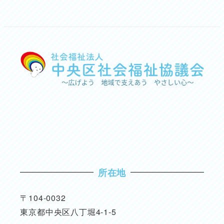
所在地
〒104-0032
東京都中央区八丁堀4-1-5