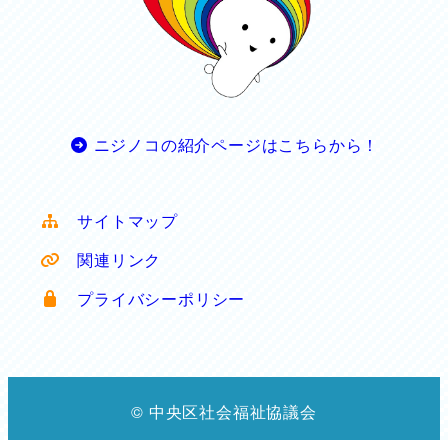
ニジノコの紹介ページはこちらから！
サイトマップ
関連リンク
プライバシーポリシー
© 中央区社会福祉協議会