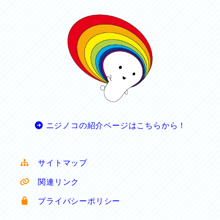
ニジノコの紹介ページはこちらから！
サイトマップ
関連リンク
プライバシーポリシー