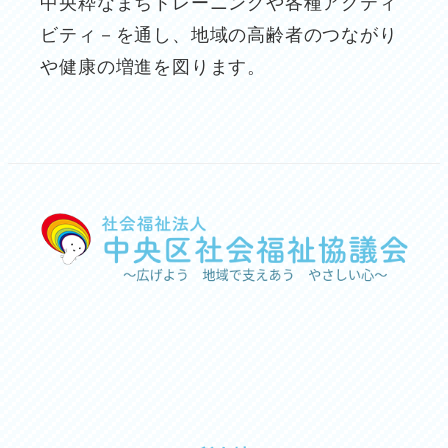
中央粋なまちトレーニングや各種アクティ
ビティ－を通し、地域の高齢者のつながり
や健康の増進を図ります。