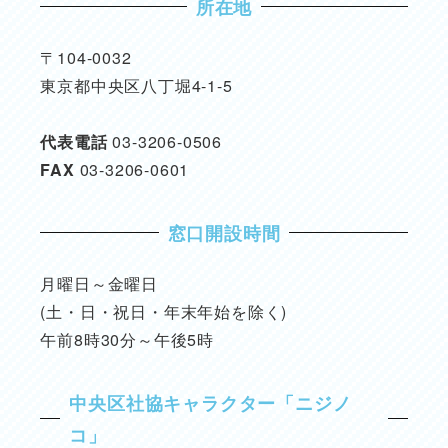
所在地
〒104-0032
東京都中央区八丁堀4-1-5
代表電話
03-3206-0506
FAX
03-3206-0601
窓口開設時間
月曜日～金曜日
(土・日・祝日・年末年始を除く)
午前8時30分～午後5時
中央区社協キャラクター「ニジノ
コ」