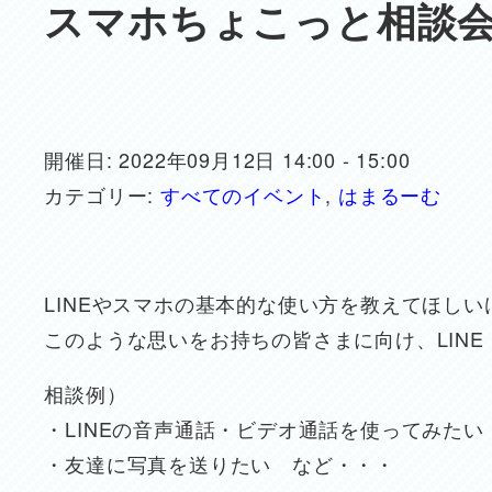
スマホちょこっと相談
開催日: 2022年09月12日 14:00 - 15:00
カテゴリー:
すべてのイベント
,
はまるーむ
LINEやスマホの基本的な使い方を教えてほし
このような思いをお持ちの皆さまに向け、LIN
相談例）
・LINEの音声通話・ビデオ通話を使ってみたい
・友達に写真を送りたい など・・・