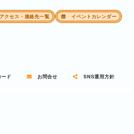
クセス・連絡先一覧
イベントカレンダー
ロード
お問合せ
SNS運用方針