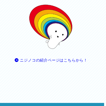
ニジノコの紹介ページはこちらから！