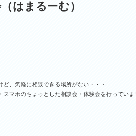
会（はまるーむ）
いけど、気軽に相談できる場所がない・・・
E・スマホのちょっとした相談会・体験会を行っていま