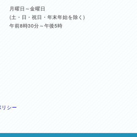
月曜日～金曜日
(土・日・祝日・年末年始を除く)
午前8時30分～午後5時
ポリシー