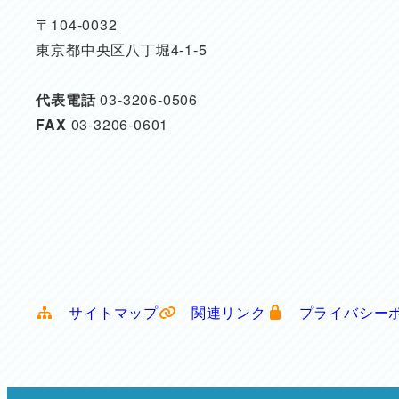
〒104-0032
東京都中央区八丁堀4-1-5
代表電話
03-3206-0506
FAX
03-3206-0601
サイトマップ
関連リンク
プライバシー