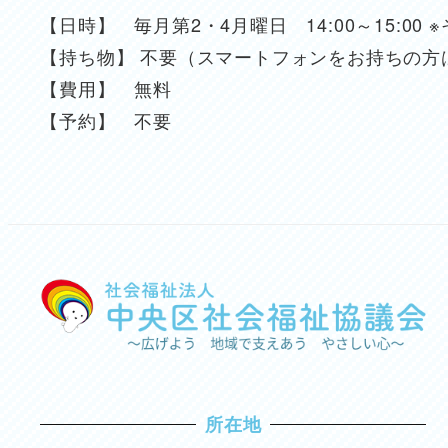
【日時】 毎月第2・4月曜日 14:00～15:0
【持ち物】 不要（スマートフォンをお持ちの方
【費用】 無料
【予約】 不要
所在地