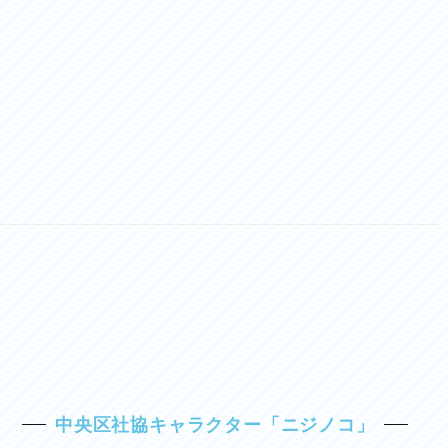
中央区社協キャラクター「ニジノコ」